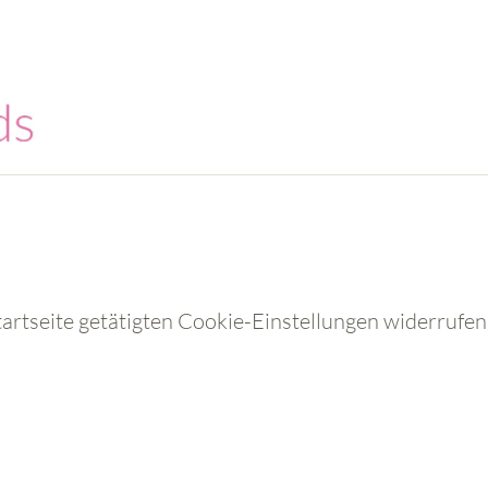
tartseite getätigten Cookie-Einstellungen widerrufen