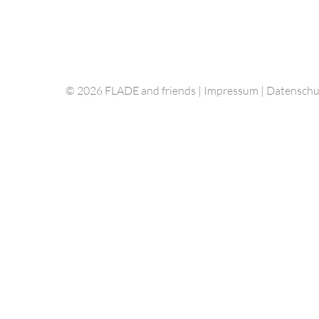
© 2026 FLADE and friends |
Impressum
|
Datenschu