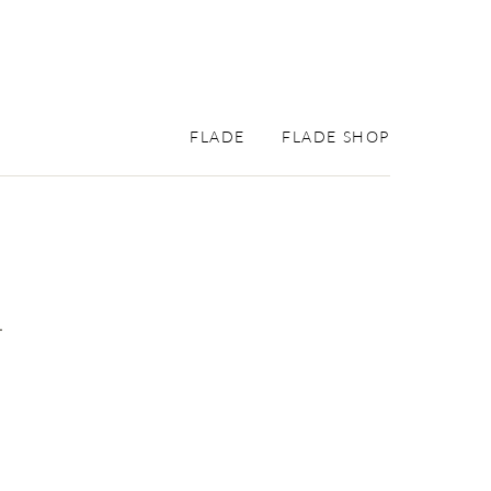
FLADE
FLADE SHOP
.