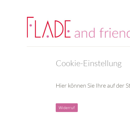
Cookie-Einstellung
Hier können Sie Ihre auf der S
Widerruf