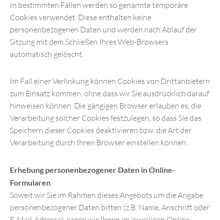
In bestimmten Fällen werden so genannte temporäre
Cookies verwendet. Diese enthalten keine
personenbezogenen Daten und werden nach Ablauf der
Sitzung mit dem Schließen Ihres Web-Browsers
automatisch gelöscht.
Im Fall einer Verlinkung können Cookies von Drittanbietern
zum Einsatz kommen, ohne dass wir Sie ausdrücklich darauf
hinweisen können. Die gängigen Browser erlauben es, die
Verarbeitung solcher Cookies festzulegen, so dass Sie das
Speichern dieser Cookies deaktivieren bzw. die Art der
Verarbeitung durch Ihren Browser einstellen können.
Erhebung personenbezogener Daten in Online-
Formularen
Soweit wir Sie im Rahmen dieses Angebots um die Angabe
personenbezogener Daten bitten (z.B. Name, Anschrift oder
E-Mail-Adresse), sagen wir Ihnen im jeweiligen Online-