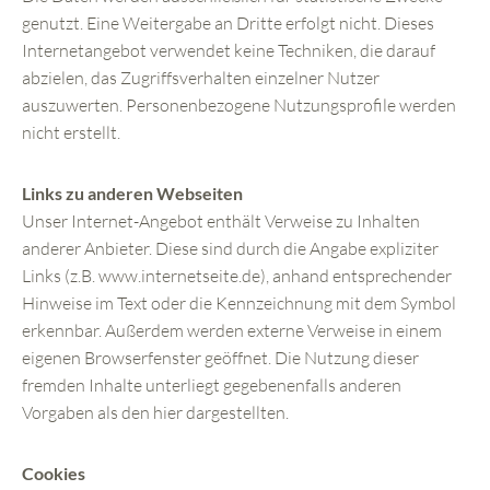
genutzt. Eine Weitergabe an Dritte erfolgt nicht. Dieses
Internetangebot verwendet keine Techniken, die darauf
abzielen, das Zugriffsverhalten einzelner Nutzer
auszuwerten. Personenbezogene Nutzungsprofile werden
nicht erstellt.
Links zu anderen Webseiten
Unser Internet-Angebot enthält Verweise zu Inhalten
anderer Anbieter. Diese sind durch die Angabe expliziter
Links (z.B. www.internetseite.de), anhand entsprechender
Hinweise im Text oder die Kennzeichnung mit dem Symbol
erkennbar. Außerdem werden externe Verweise in einem
eigenen Browserfenster geöffnet. Die Nutzung dieser
fremden Inhalte unterliegt gegebenenfalls anderen
Vorgaben als den hier dargestellten.
Cookies