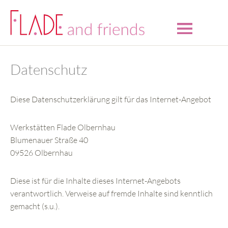
Datenschutz
Diese Datenschutzerklärung gilt für das Internet-Angebot
Werkstätten Flade Olbernhau
Blumenauer Straße 40
09526 Olbernhau
Diese ist für die Inhalte dieses Internet-Angebots
verantwortlich. Verweise auf fremde Inhalte sind kenntlich
gemacht (s.u.).