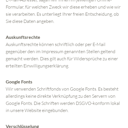
Formular, für welchen Zweck wir diese erheben und wie wir
sie verarbeiten. Es unterliegt Ihrer freien Entscheidung, ob
Sie diese Daten angeben.
Auskunftsrechte
Auskunftsrechte können schriftlich oder per E-Mail
gegenüber den im Impressum genannten Stellen geltend
gemacht werden. Dies gilt auch für Widersprüche zu einer
erteilten Einwilligungserklärung.
Google Fonts
Wir verwenden Schriftfonds von Google Fonts. Es besteht
allerdings keine direkte Verknüpfung zu den Servern von
Google Fonts. Die Schriften werden DSGVO-konform lokal
in unsere Website eingebunden.
Verschlüsselung