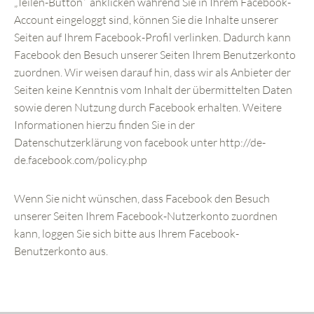
„Teilen-Button“ anklicken während Sie in Ihrem Facebook-
Account eingeloggt sind, können Sie die Inhalte unserer
Seiten auf Ihrem Facebook-Profil verlinken. Dadurch kann
Facebook den Besuch unserer Seiten Ihrem Benutzerkonto
zuordnen. Wir weisen darauf hin, dass wir als Anbieter der
Seiten keine Kenntnis vom Inhalt der übermittelten Daten
sowie deren Nutzung durch Facebook erhalten. Weitere
Informationen hierzu finden Sie in der
Datenschutzerklärung von facebook unter http://de-
de.facebook.com/policy.php
Wenn Sie nicht wünschen, dass Facebook den Besuch
unserer Seiten Ihrem Facebook-Nutzerkonto zuordnen
kann, loggen Sie sich bitte aus Ihrem Facebook-
Benutzerkonto aus.