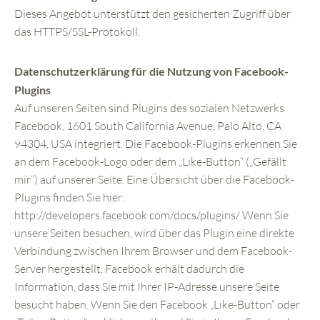
Dieses Angebot unterstützt den gesicherten Zugriff über
das HTTPS/SSL-Protokoll.
Datenschutzerklärung für die Nutzung von Facebook-
Plugins
Auf unseren Seiten sind Plugins des sozialen Netzwerks
Facebook, 1601 South California Avenue, Palo Alto, CA
94304, USA integriert. Die Facebook-Plugins erkennen Sie
an dem Facebook-Logo oder dem „Like-Button“ („Gefällt
mir“) auf unserer Seite. Eine Übersicht über die Facebook-
Plugins finden Sie hier:
http://developers.facebook.com/docs/plugins/ Wenn Sie
unsere Seiten besuchen, wird über das Plugin eine direkte
Verbindung zwischen Ihrem Browser und dem Facebook-
Server hergestellt. Facebook erhält dadurch die
Information, dass Sie mit Ihrer IP-Adresse unsere Seite
besucht haben. Wenn Sie den Facebook „Like-Button“ oder