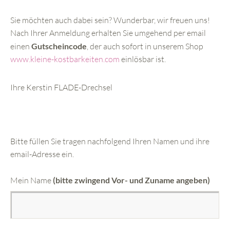
Sie möchten auch dabei sein? Wunderbar, wir freuen uns!
Nach Ihrer Anmeldung erhalten Sie umgehend per email
einen
Gutscheincode
, der auch sofort in unserem Shop
www.kleine-kostbarkeiten.com
einlösbar ist.
Ihre Kerstin FLADE-Drechsel
Bitte füllen Sie tragen nachfolgend Ihren Namen und ihre
email-Adresse ein.
Mein Name
(bitte zwingend Vor- und Zuname angeben)