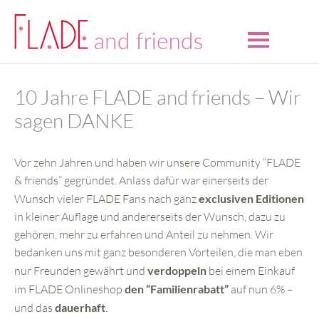
10 Jahre FLADE and friends – Wir
sagen DANKE
Vor zehn Jahren und haben wir unsere Community “FLADE
& friends” gegründet. Anlass dafür war einerseits der
Wunsch vieler FLADE Fans nach ganz
exclusiven Editionen
in kleiner Auflage und andererseits der Wunsch, dazu zu
gehören, mehr zu erfahren und Anteil zu nehmen. Wir
bedanken uns mit ganz besonderen Vorteilen, die man eben
nur Freunden gewährt und
verdoppeln
bei einem Einkauf
im FLADE Onlineshop
den “Familienrabatt”
auf nun 6% –
und das
dauerhaft
.