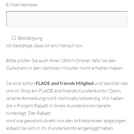
E-Mail-Adresse
Bestätigung
Ich bestätige, dass ich ein Mensch bin.
Bitte prüfen Sie auch Ihren SPAM-Ordner, falls Sie den
Gutschein in den nächsten Minuten nicht erhalten haben.
Sie sind schon
FLADE and friends Mitglied
und besitzen bei
uns im Shop ein FLADE and friends Kundenkonto? Dann
ist eine Anmeldung nicht nochmals notwendig. Wir haben
die 6 Prozent Rabatt in Ihrem Kundenkonto bereits
hinterlegt. Der Rabatt
wird wie gewohnt direkt von den Artikelpreisen abgezogen,
sobald Sie sich in Ihr Kundenkonto eingeloggt haben.